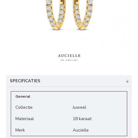
SPECIFICATIES
General
Collectie
Juweel
Materiaal
18 karaat
Merk
Aucielle