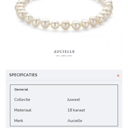
SPECIFICATIES
General
Collectie
Juweel
Materiaal
18 karaat
Merk
Aucielle