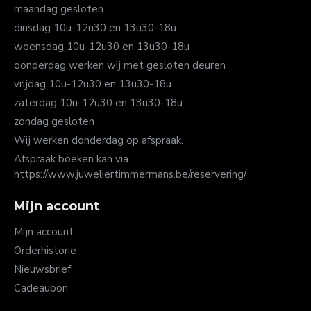
maandag gesloten
dinsdag 10u-12u30 en 13u30-18u
woensdag 10u-12u30 en 13u30-18u
donderdag werken wij met gesloten deuren
vrijdag 10u-12u30 en 13u30-18u
zaterdag 10u-12u30 en 13u30-18u
zondag gesloten
Wij werken donderdag op afspraak.
Afspraak boeken kan via
https://www.juweliertimmermans.be/reservering/
Mijn account
Mijn account
Orderhistorie
Nieuwsbrief
Cadeaubon