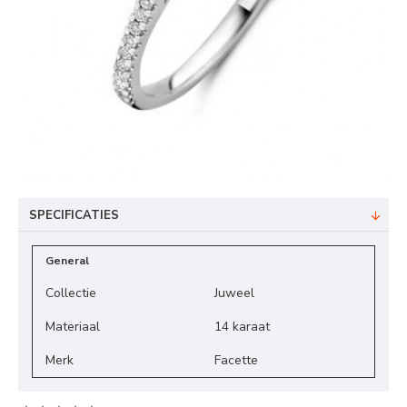
SPECIFICATIES
General
Collectie
Juweel
Materiaal
14 karaat
Merk
Facette