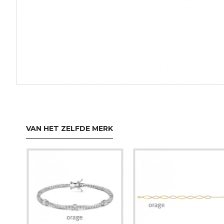
VAN HET ZELFDE MERK